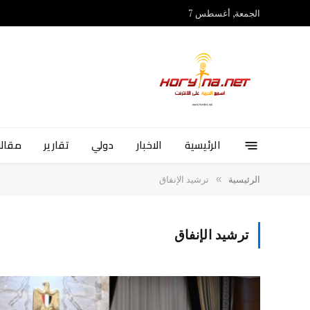
الجمعة, أغسطس 7
الرئيسية
الاخبار
دولي
تقارير
مقالا
»
الرئيسية
ترشيد الإنفاق
ترشيد الإنفاق