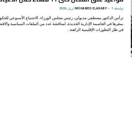
بواسطة
1 أبريل، 2026
MOHAMED ELARABY
ترأس الدكتور مصطفى مدبولي، رئيس مجلس الوزراء، الاجتماع الأسبوعي للحكو
بمقرها في العاصمة الإدارية الجديدة، لمناقشة عدد من الملفات السياسية والاقتص
في ظل التطورات الإقليمية الراهنة…