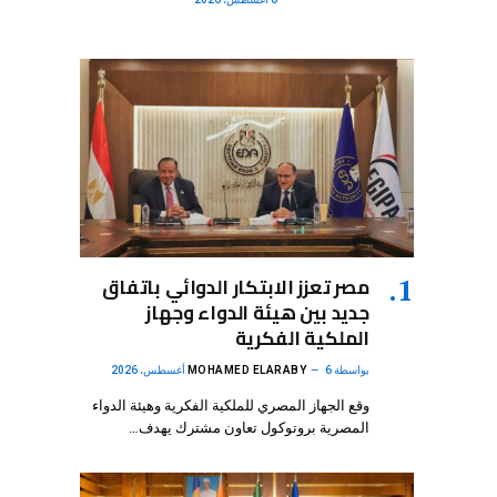
مصر تعزز الابتكار الدوائي باتفاق
جديد بين هيئة الدواء وجهاز
الملكية الفكرية
بواسطة
6 أغسطس، 2026
MOHAMED ELARABY
وقع الجهاز المصري للملكية الفكرية وهيئة الدواء
المصرية بروتوكول تعاون مشترك يهدف…