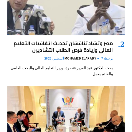
مصر وتشاد تناقشان تحديث اتفاقيات التعليم
العالي وزيادة فرص الطلاب التشاديين
بواسطة
7 أغسطس، 2026
MOHAMED ELARABY
بحث الدكتور عبد العزيز قنصوة، وزير التعليم العالي والبحث العلمي
والقائم بعمل…