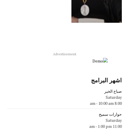
Advertisement
اشهر البرامج
صباح الخير
Saturday
-
10:00 am
8:00 am
حوارات سميح
Saturday
-
1:00 pm
11:00 am