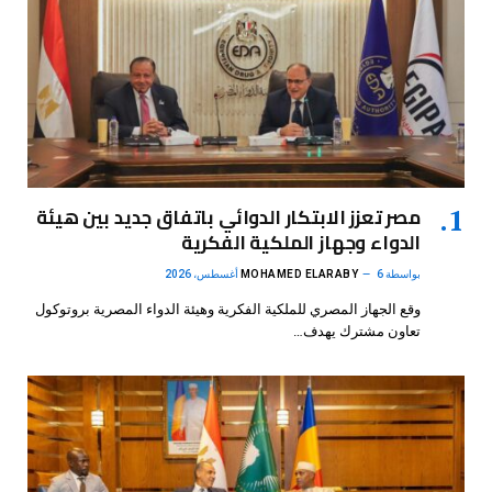
مصر تعزز الابتكار الدوائي باتفاق جديد بين هيئة
الدواء وجهاز الملكية الفكرية
بواسطة
6 أغسطس، 2026
MOHAMED ELARABY
وقع الجهاز المصري للملكية الفكرية وهيئة الدواء المصرية بروتوكول
تعاون مشترك يهدف…