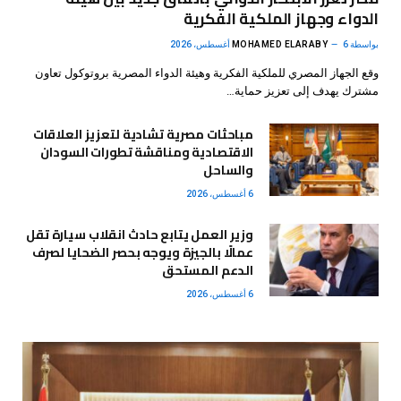
الدواء وجهاز الملكية الفكرية
بواسطة
6 أغسطس، 2026
MOHAMED ELARABY
وقع الجهاز المصري للملكية الفكرية وهيئة الدواء المصرية بروتوكول تعاون
مشترك يهدف إلى تعزيز حماية…
مباحثات مصرية تشادية لتعزيز العلاقات
الاقتصادية ومناقشة تطورات السودان
والساحل
6 أغسطس، 2026
وزير العمل يتابع حادث انقلاب سيارة تقل
عمالًا بالجيزة ويوجه بحصر الضحايا لصرف
الدعم المستحق
6 أغسطس، 2026