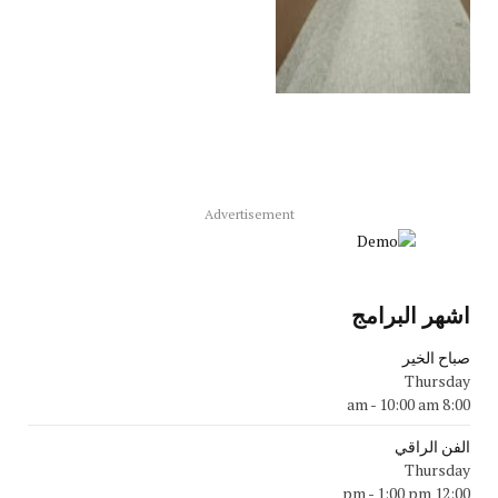
Advertisement
اشهر البرامج
صباح الخير
Thursday
-
10:00 am
8:00 am
الفن الراقي
Thursday
-
1:00 pm
12:00 pm