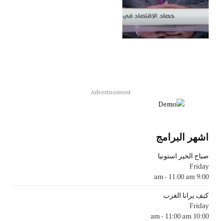
Advertisement
اشهر البرامج
صباح الخير استونيا
Friday
-
11:00 am
9:00 am
كيف يرانا الغرب
Friday
-
11:00 am
10:00 am