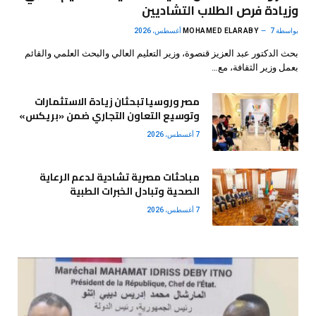
وزيادة فرص الطلاب التشاديين
بواسطة
7 أغسطس، 2026
MOHAMED ELARABY
بحث الدكتور عبد العزيز قنصوة، وزير التعليم العالي والبحث العلمي والقائم
بعمل وزير الثقافة، مع…
مصر وروسيا تبحثان زيادة الاستثمارات
وتوسيع التعاون التجاري ضمن «بريكس»
7 أغسطس، 2026
مباحثات مصرية تشادية لدعم الرعاية
الصحية وتبادل الخبرات الطبية
7 أغسطس، 2026