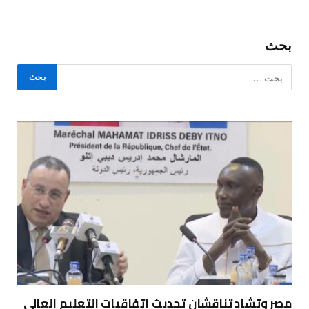
بحث
مصر وتشاد تناقشان تحديث اتفاقيات التعليم العالي