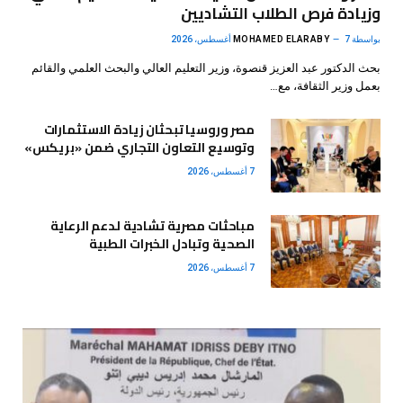
وزيادة فرص الطلاب التشاديين
بواسطة
7 أغسطس، 2026
MOHAMED ELARABY
بحث الدكتور عبد العزيز قنصوة، وزير التعليم العالي والبحث العلمي والقائم
بعمل وزير الثقافة، مع…
مصر وروسيا تبحثان زيادة الاستثمارات
وتوسيع التعاون التجاري ضمن «بريكس»
7 أغسطس، 2026
مباحثات مصرية تشادية لدعم الرعاية
الصحية وتبادل الخبرات الطبية
7 أغسطس، 2026