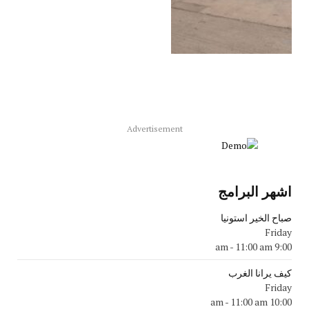
Advertisement
اشهر البرامج
صباح الخير استونيا
Friday
-
11:00 am
9:00 am
كيف يرانا الغرب
Friday
-
11:00 am
10:00 am