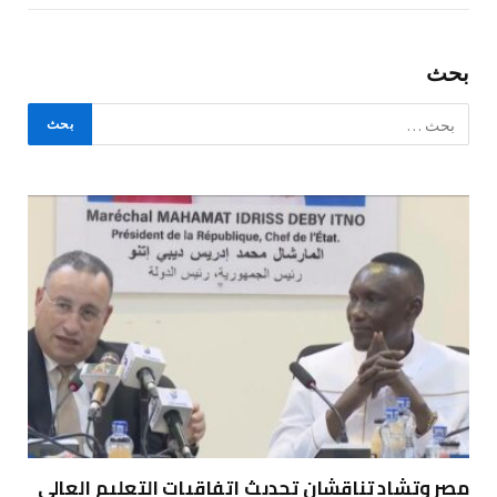
بحث
مصر وتشاد تناقشان تحديث اتفاقيات التعليم العالي