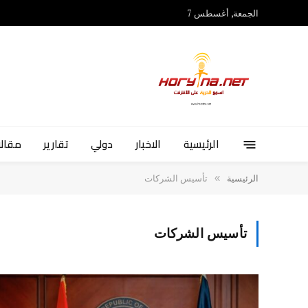
الجمعة, أغسطس 7
الرئيسية
الاخبار
دولي
تقارير
مقالا
»
الرئيسية
تأسيس الشركات
تأسيس الشركات