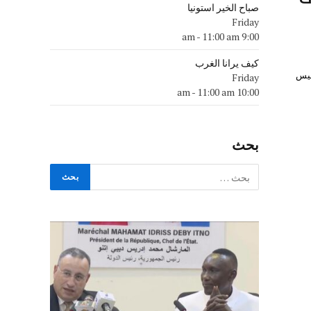
صباح الخير استونيا
Friday
-
11:00 am
9:00 am
كيف يرانا الغرب
سيس
Friday
-
11:00 am
10:00 am
بحث