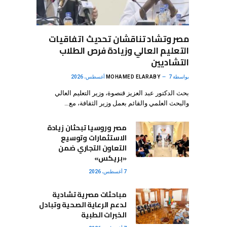
مصر وتشاد تناقشان تحديث اتفاقيات
التعليم العالي وزيادة فرص الطلاب
التشاديين
بواسطة
7 أغسطس، 2026
MOHAMED ELARABY
بحث الدكتور عبد العزيز قنصوة، وزير التعليم العالي
والبحث العلمي والقائم بعمل وزير الثقافة، مع…
مصر وروسيا تبحثان زيادة
الاستثمارات وتوسيع
التعاون التجاري ضمن
«بريكس»
7 أغسطس، 2026
مباحثات مصرية تشادية
لدعم الرعاية الصحية وتبادل
الخبرات الطبية