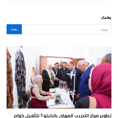
بحث
تطوير مركز التدريب المهني بالكيلو 7 لتأهيل كوادر