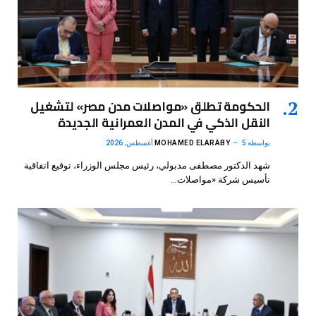
الحكومة تطلق «مواصلات مدن مصر» لتشغيل
النقل الذكي في المدن العمرانية الجديدة
بواسطة
5 أغسطس، 2026
MOHAMED ELARABY
شهد الدكتور مصطفى مدبولي، رئيس مجلس الوزراء، توقيع اتفاقية
تأسيس شركة «مواصلات…