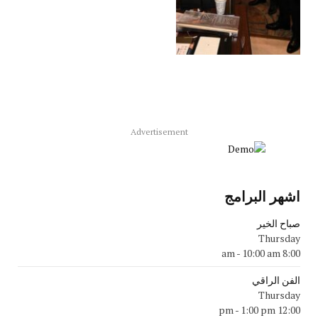
Advertisement
اشهر البرامج
صباح الخير
Thursday
-
10:00 am
8:00 am
الفن الراقي
Thursday
-
1:00 pm
12:00 pm