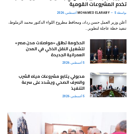
تخدم المشروعات القومية
بواسطة
5 أغسطس، 2026
MOHAMED ELARABY
أعلن وزير العمل حسن رداد، ومحافظ مطروح اللواء الدكتور محمد الزملوط،
تنفيذ خطة عاجلة لتطوير…
الحكومة تطلق «مواصلات مدن مصر»
لتشغيل النقل الذكي في المدن
العمرانية الجديدة
5 أغسطس، 2026
مدبولي يتابع مشروعات مياه الشرب
والصرف الصحي ويشدد على سرعة
التنفيذ
5 أغسطس، 2026