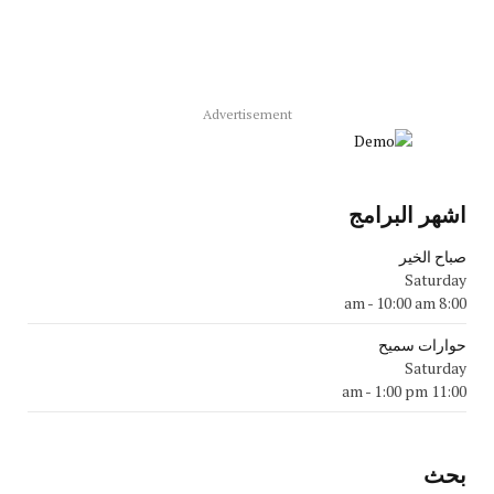
Advertisement
اشهر البرامج
صباح الخير
Saturday
-
10:00 am
8:00 am
حوارات سميح
Saturday
-
1:00 pm
11:00 am
بحث