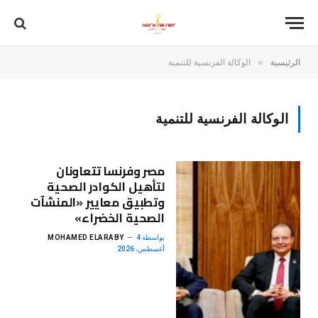
»
الرئيسية
الوكالة الفرنسية للتنمية
الوكالة الفرنسية للتنمية
مصر وفرنسا تتعاونان
لتأهيل الكوادر الصحية
وتطبيق معايير «المنشآت
الصحية الخضراء»
بواسطة
4
MOHAMED ELARABY
أغسطس، 2026