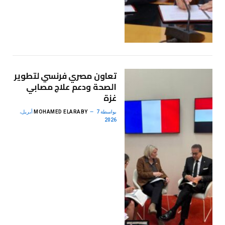
تعاون مصري فرنسي لتطوير
الصحة ودعم علاج مصابي
غزة
بواسطة
MOHAMED ELARABY
7 أبريل،
2026