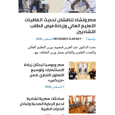
مصر وتشاد تناقشان تحديث اتفاقيات
التعليم العالي وزيادة فرص الطلاب
التشاديين
بواسطة
7 أغسطس، 2026
MOHAMED ELARABY
بحث الدكتور عبد العزيز قنصوة، وزير التعليم العالي
والبحث العلمي والقائم بعمل وزير الثقافة، مع…
مصر وروسيا تبحثان زيادة
الاستثمارات وتوسيع
التعاون التجاري ضمن
«بريكس»
7 أغسطس، 2026
مباحثات مصرية تشادية
لدعم الرعاية الصحية وتبادل
الخبرات الطبية