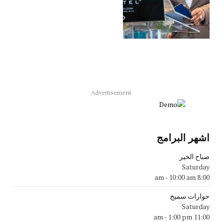
Advertisement
اشهر البرامج
صباح الخير
Saturday
-
10:00 am
8:00 am
حوارات سميح
Saturday
-
1:00 pm
11:00 am