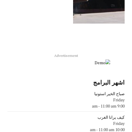
Advertisement
اشهر البرامج
صباح الخير استونيا
Friday
-
11:00 am
9:00 am
كيف يرانا الغرب
Friday
-
11:00 am
10:00 am