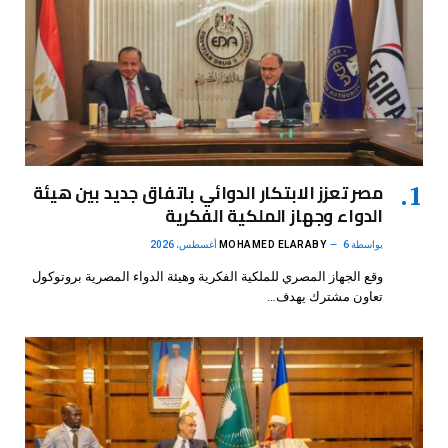
مصر تعزز الابتكار الدوائي باتفاق جديد بين هيئة
الدواء وجهاز الملكية الفكرية
بواسطة
6 أغسطس، 2026
MOHAMED ELARABY
وقع الجهاز المصري للملكية الفكرية وهيئة الدواء المصرية بروتوكول
تعاون مشترك يهدف…