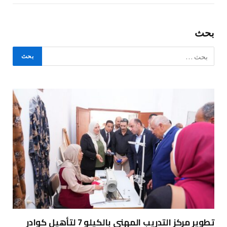
بحث
تطوير مركز التدريب المهني بالكيلو 7 لتأهيل كوادر