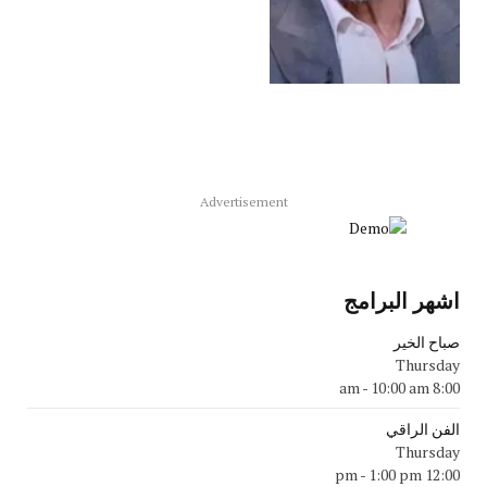
Advertisement
اشهر البرامج
صباح الخير
Thursday
-
10:00 am
8:00 am
الفن الراقي
Thursday
-
1:00 pm
12:00 pm