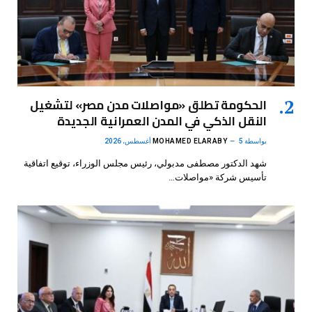
الحكومة تطلق «مواصلات مدن مصر» لتشغيل
النقل الذكي في المدن العمرانية الجديدة
بواسطة
5 أغسطس، 2026
MOHAMED ELARABY
شهد الدكتور مصطفى مدبولي، رئيس مجلس الوزراء، توقيع اتفاقية
تأسيس شركة «مواصلات…