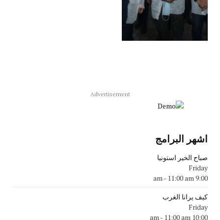
Advertisement
اشهر البرامج
صباح الخير استونيا
Friday
-
11:00 am
9:00 am
كيف يرانا الغرب
Friday
-
11:00 am
10:00 am