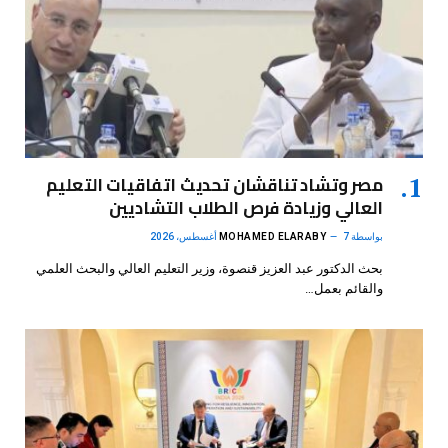
مصر وتشاد تناقشان تحديث اتفاقيات التعليم
العالي وزيادة فرص الطلاب التشاديين
بواسطة
7 أغسطس، 2026
MOHAMED ELARABY
بحث الدكتور عبد العزيز قنصوة، وزير التعليم العالي والبحث العلمي
والقائم بعمل…