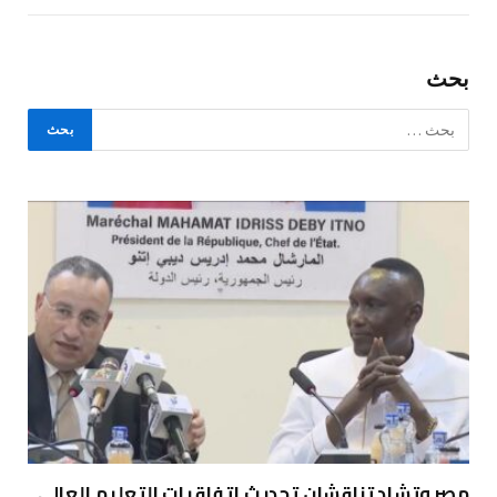
بحث
مصر وتشاد تناقشان تحديث اتفاقيات التعليم العالي