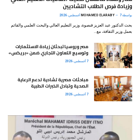
وزيادة فرص الطلاب التشاديين
بواسطة
7 أغسطس، 2026
MOHAMED ELARABY
بحث الدكتور عبد العزيز قنصوة، وزير التعليم العالي والبحث العلمي والقائم
بعمل وزير الثقافة، مع…
مصر وروسيا تبحثان زيادة الاستثمارات
وتوسيع التعاون التجاري ضمن «بريكس»
7 أغسطس، 2026
مباحثات مصرية تشادية لدعم الرعاية
الصحية وتبادل الخبرات الطبية
7 أغسطس، 2026