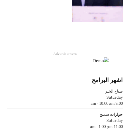
Advertisement
اشهر البرامج
صباح الخير
Saturday
-
10:00 am
8:00 am
حوارات سميح
Saturday
-
1:00 pm
11:00 am