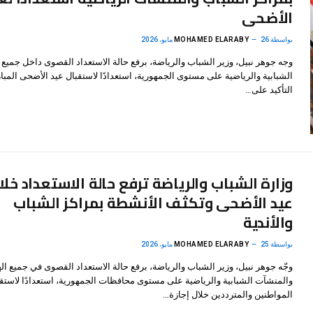
الأضحى
بواسطة
26 مايو، 2026
MOHAMED ELARABY
وجه جوهر نبيل، وزير الشباب والرياضة، برفع حالة الاستعداد القصوى داخل جميع ا
الشبابية والرياضية على مستوى الجمهورية، استعدادًا لاستقبال عيد الأضحى المبا
التأكيد على…
وزارة الشباب والرياضة ترفع حالة الاستعداد خلا
عيد الأضحى وتكثف الأنشطة بمراكز الشباب
والأندية
بواسطة
25 مايو، 2026
MOHAMED ELARABY
وجّه جوهر نبيل، وزير الشباب والرياضة، برفع حالة الاستعداد القصوى في جميع اله
والمنشآت الشبابية والرياضية على مستوى محافظات الجمهورية، استعدادًا لاستق
المواطنين والمترددين خلال إجازة…