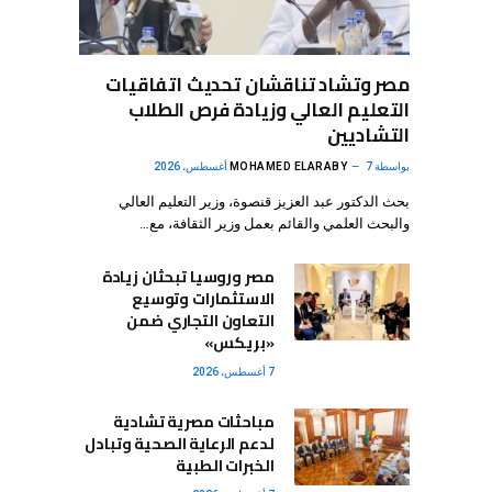
مصر وتشاد تناقشان تحديث اتفاقيات
التعليم العالي وزيادة فرص الطلاب
التشاديين
بواسطة
7 أغسطس، 2026
MOHAMED ELARABY
بحث الدكتور عبد العزيز قنصوة، وزير التعليم العالي
والبحث العلمي والقائم بعمل وزير الثقافة، مع…
مصر وروسيا تبحثان زيادة
الاستثمارات وتوسيع
التعاون التجاري ضمن
«بريكس»
7 أغسطس، 2026
مباحثات مصرية تشادية
لدعم الرعاية الصحية وتبادل
الخبرات الطبية