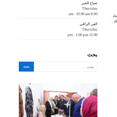
صباح الخير
Thursday
-
10:00 am
8:00 am
اد
الفن الراقي
Thursday
-
1:00 pm
12:00 pm
بحث