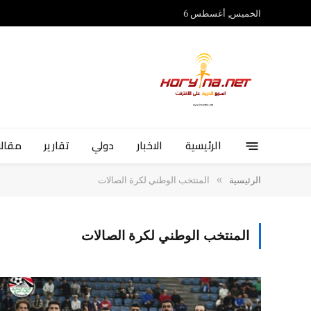
الخميس, أغسطس 6
الرئيسية
الاخبار
دولي
تقارير
مقالا
»
الرئيسية
المنتخب الوطني لكرة الصالات
المنتخب الوطني لكرة الصالات