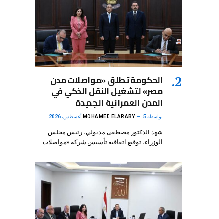
الحكومة تطلق «مواصلات مدن
مصر» لتشغيل النقل الذكي في
المدن العمرانية الجديدة
بواسطة
5 أغسطس، 2026
MOHAMED ELARABY
شهد الدكتور مصطفى مدبولي، رئيس مجلس
الوزراء، توقيع اتفاقية تأسيس شركة «مواصلات…