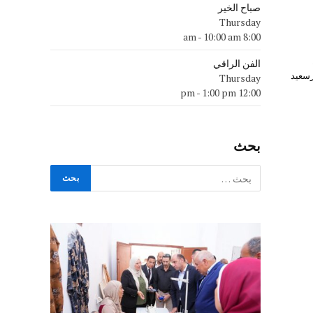
صباح الخير
Thursday
-
10:00 am
8:00 am
الفن الراقي
رسعيد
Thursday
-
1:00 pm
12:00 pm
بحث