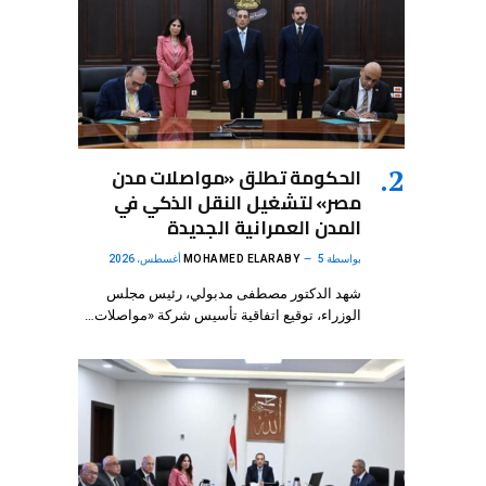
الحكومة تطلق «مواصلات مدن
مصر» لتشغيل النقل الذكي في
المدن العمرانية الجديدة
بواسطة
5 أغسطس، 2026
MOHAMED ELARABY
شهد الدكتور مصطفى مدبولي، رئيس مجلس
الوزراء، توقيع اتفاقية تأسيس شركة «مواصلات…