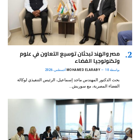
مصر والهند تبحثان توسيع التعاون في علوم
وتكنولوجيا الفضاء
بواسطة
10 أغسطس، 2026
MOHAMED ELARABY
بحث الدكتور المهندس ماجد إسماعيل، الرئيس التنفيذي لوكالة
الفضاء المصرية، مع سوريش…