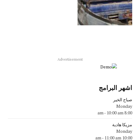
Advertisement
اشهر البرامج
صباح الخير
Monday
-
10:00 am
8:00 am
مزيكا هادية
Monday
-
11:00 am
10:00 am