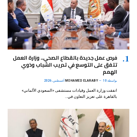
فرص عمل جديدة بالقطاع الصحي.. وزارة العمل
تتفق على التوسع في تدريب الشباب وذوي
الهمم
بواسطة
10 أغسطس، 2026
MOHAMED ELARABY
اتفقت وزارة العمل وقيادات مستشفى «السعودي الألماني»
بالقاهرة على تعزيز التعاون في…