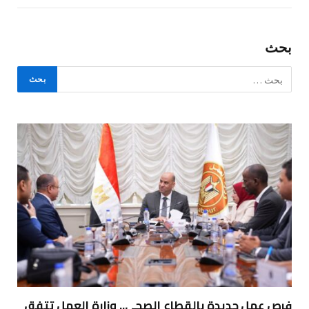
بحث
فرص عمل جديدة بالقطاع الصحي.. وزارة العمل تتفق