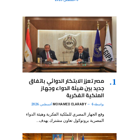
مصر تعزز الابتكار الدوائي باتفاق
جديد بين هيئة الدواء وجهاز
الملكية الفكرية
بواسطة
6 أغسطس، 2026
MOHAMED ELARABY
وقع الجهاز المصري للملكية الفكرية وهيئة الدواء
المصرية بروتوكول تعاون مشترك يهدف…