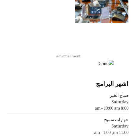
Advertisement
اشهر البرامج
صباح الخير
Saturday
-
10:00 am
8:00 am
حوارات سميح
Saturday
-
1:00 pm
11:00 am