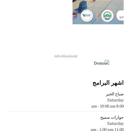
Advertisement
اشهر البرامج
صباح الخير
Saturday
-
10:00 am
8:00 am
حوارات سميح
Saturday
-
1:00 pm
11:00 am