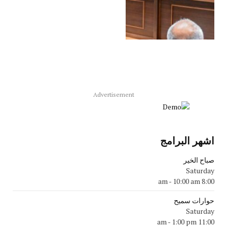
Advertisement
اشهر البرامج
صباح الخير
Saturday
-
10:00 am
8:00 am
حوارات سميح
Saturday
-
1:00 pm
11:00 am