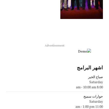
Advertisement
اشهر البرامج
صباح الخير
Saturday
-
10:00 am
8:00 am
حوارات سميح
Saturday
-
1:00 pm
11:00 am