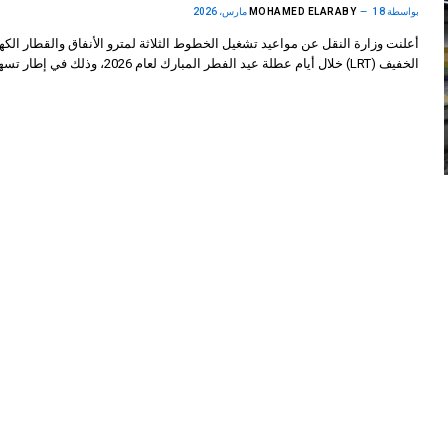
بواسطة
18 مارس، 2026
MOHAMED ELARABY
أعلنت وزارة النقل عن مواعيد تشغيل الخطوط الثلاثة لمترو الأنفاق والقطار الكه
الخفيف (LRT) خلال أيام عطلة عيد الفطر المبارك لعام 2026، وذلك في إطار تسهيل…