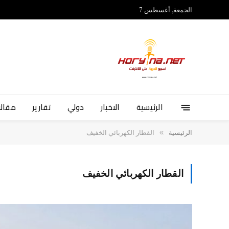
الجمعة, أغسطس 7
الرئيسية
الاخبار
دولي
تقارير
مقالا
»
الرئيسية
القطار الكهربائي الخفيف
القطار الكهربائي الخفيف