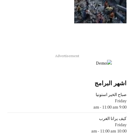
Advertisement
اشهر البرامج
صباح الخير استونيا
Friday
-
11:00 am
9:00 am
كيف يرانا الغرب
Friday
-
11:00 am
10:00 am