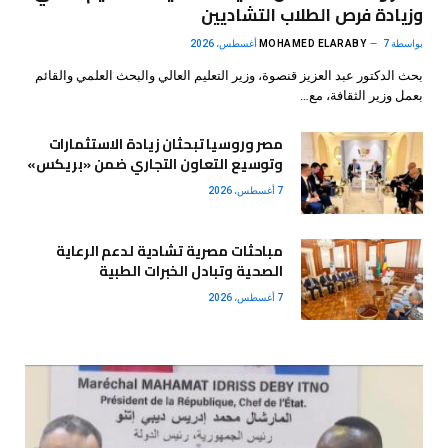
وزيادة فرص الطلاب التشاديين
بواسطة
7 أغسطس، 2026
MOHAMED ELARABY
بحث الدكتور عبد العزيز قنصوة، وزير التعليم العالي والبحث العلمي والقائم
بعمل وزير الثقافة، مع…
مصر وروسيا تبحثان زيادة الاستثمارات
وتوسيع التعاون التجاري ضمن «بريكس»
7 أغسطس، 2026
مباحثات مصرية تشادية لدعم الرعاية
الصحية وتبادل الخبرات الطبية
7 أغسطس، 2026