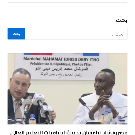
بحث
مصر وتشاد تناقشان تحديث اتفاقيات التعليم العالي