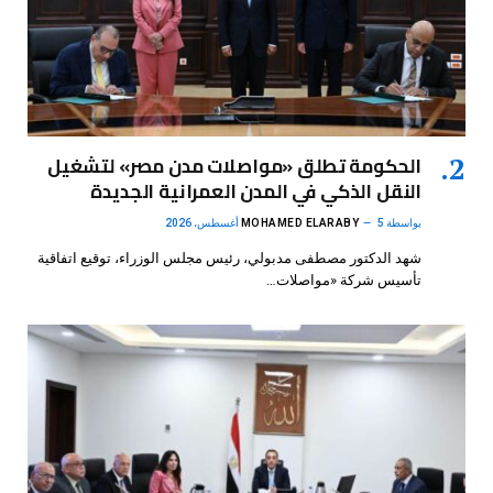
الحكومة تطلق «مواصلات مدن مصر» لتشغيل
النقل الذكي في المدن العمرانية الجديدة
بواسطة
5 أغسطس، 2026
MOHAMED ELARABY
شهد الدكتور مصطفى مدبولي، رئيس مجلس الوزراء، توقيع اتفاقية
تأسيس شركة «مواصلات…