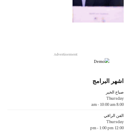
Advertisement
اشهر البرامج
صباح الخير
Thursday
-
10:00 am
8:00 am
الفن الراقي
Thursday
-
1:00 pm
12:00 pm