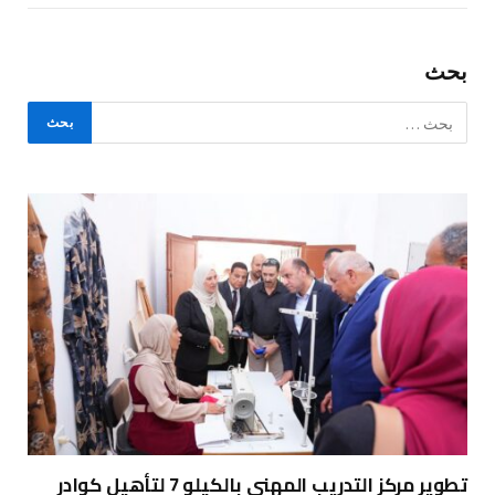
بحث
تطوير مركز التدريب المهني بالكيلو 7 لتأهيل كوادر