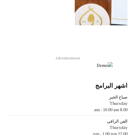
Advertisement
اشهر البرامج
صباح الخير
Thursday
-
10:00 am
8:00 am
الفن الراقي
Thursday
-
1:00 pm
12:00 pm