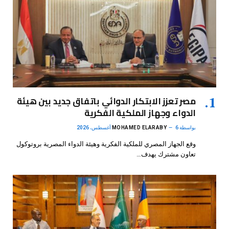
مصر تعزز الابتكار الدوائي باتفاق جديد بين هيئة
الدواء وجهاز الملكية الفكرية
بواسطة
6 أغسطس، 2026
MOHAMED ELARABY
وقع الجهاز المصري للملكية الفكرية وهيئة الدواء المصرية بروتوكول
تعاون مشترك يهدف…