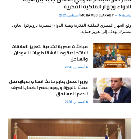
الدواء وجهاز الملكية الفكرية
بواسطة
6 أغسطس، 2026
MOHAMED ELARABY
وقع الجهاز المصري للملكية الفكرية وهيئة الدواء المصرية بروتوكول تعاون
مشترك يهدف إلى تعزيز حماية…
مباحثات مصرية تشادية لتعزيز العلاقات
الاقتصادية ومناقشة تطورات السودان
والساحل
6 أغسطس، 2026
وزير العمل يتابع حادث انقلاب سيارة تقل
عمالًا بالجيزة ويوجه بحصر الضحايا لصرف
الدعم المستحق
6 أغسطس، 2026