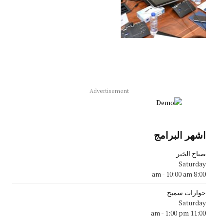
Advertisement
اشهر البرامج
صباح الخير
Saturday
-
10:00 am
8:00 am
حوارات سميح
Saturday
-
1:00 pm
11:00 am