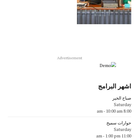
Advertisement
اشهر البرامج
صباح الخير
Saturday
-
10:00 am
8:00 am
حوارات سميح
Saturday
-
1:00 pm
11:00 am