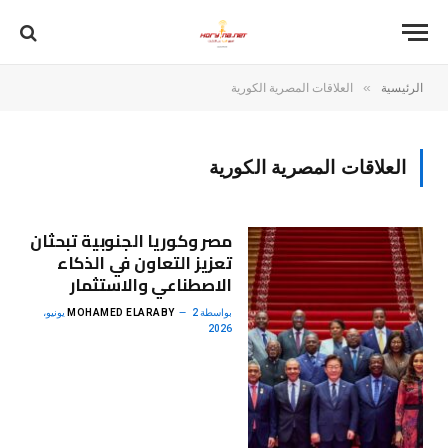
»
الرئيسية
العلاقات المصرية الكورية
العلاقات المصرية الكورية
مصر وكوريا الجنوبية تبحثان
تعزيز التعاون في الذكاء
الاصطناعي والاستثمار
بواسطة
MOHAMED ELARABY
2 يونيو،
2026