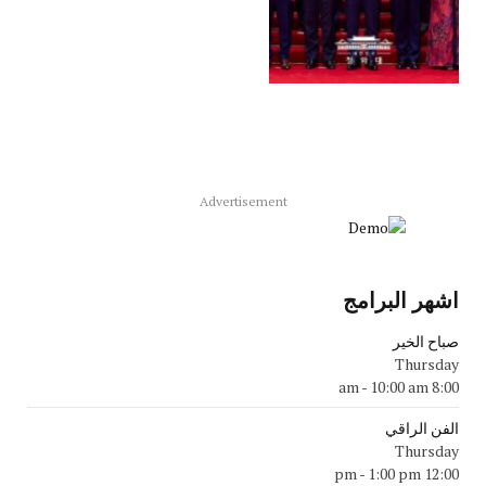
Advertisement
اشهر البرامج
صباح الخير
Thursday
-
10:00 am
8:00 am
الفن الراقي
Thursday
-
1:00 pm
12:00 pm