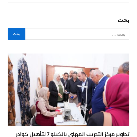
بحث
تطوير مركز التدريب المهني بالكيلو 7 لتأهيل كوادر