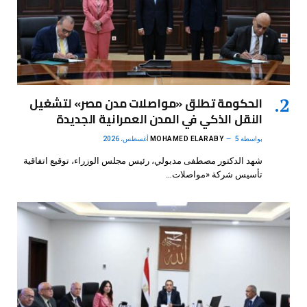
الحكومة تطلق «مواصلات مدن مصر» لتشغيل
النقل الذكي في المدن العمرانية الجديدة
بواسطة
5 أغسطس، 2026
MOHAMED ELARABY
شهد الدكتور مصطفى مدبولي، رئيس مجلس الوزراء، توقيع اتفاقية
تأسيس شركة «مواصلات…