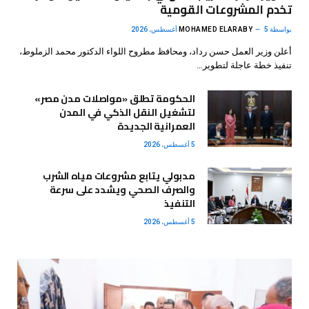
تخدم المشروعات القومية
بواسطة
5 أغسطس، 2026
MOHAMED ELARABY
أعلن وزير العمل حسن رداد، ومحافظ مطروح اللواء الدكتور محمد الزملوط،
تنفيذ خطة عاجلة لتطوير…
الحكومة تطلق «مواصلات مدن مصر»
لتشغيل النقل الذكي في المدن
العمرانية الجديدة
5 أغسطس، 2026
مدبولي يتابع مشروعات مياه الشرب
والصرف الصحي ويشدد على سرعة
التنفيذ
5 أغسطس، 2026