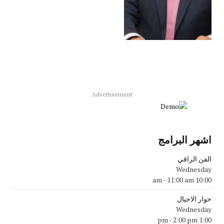
Advertisement
اشهر البرامج
الفن الراقي
Wednesday
-
11:00 am
10:00 am
حوار الاجيال
Wednesday
-
2:00 pm
1:00 pm