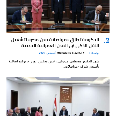
الحكومة تطلق «مواصلات مدن مصر» لتشغيل
النقل الذكي في المدن العمرانية الجديدة
بواسطة
5 أغسطس، 2026
MOHAMED ELARABY
شهد الدكتور مصطفى مدبولي، رئيس مجلس الوزراء، توقيع اتفاقية
تأسيس شركة «مواصلات…