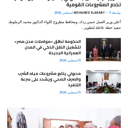
تخدم المشروعات القومية
بواسطة
5 أغسطس، 2026
MOHAMED ELARABY
أعلن وزير العمل حسن رداد، ومحافظ مطروح اللواء الدكتور محمد الزملوط،
تنفيذ خطة عاجلة لتطوير…
الحكومة تطلق «مواصلات مدن مصر»
لتشغيل النقل الذكي في المدن
العمرانية الجديدة
5 أغسطس، 2026
مدبولي يتابع مشروعات مياه الشرب
والصرف الصحي ويشدد على سرعة
التنفيذ
5 أغسطس، 2026