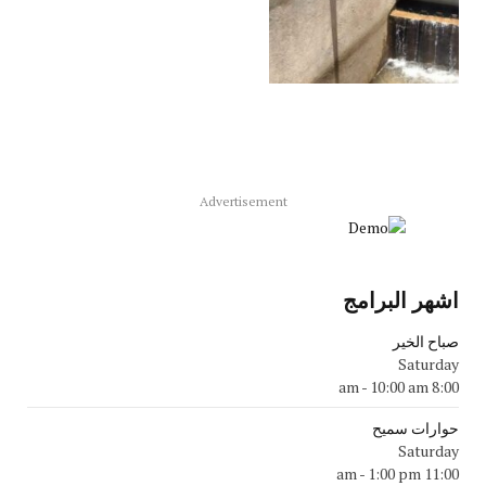
Advertisement
اشهر البرامج
صباح الخير
Saturday
-
10:00 am
8:00 am
حوارات سميح
Saturday
-
1:00 pm
11:00 am