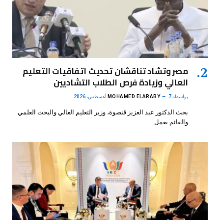
مصر وتشاد تناقشان تحديث اتفاقيات التعليم
العالي وزيادة فرص الطلاب التشاديين
بواسطة
7 أغسطس، 2026
MOHAMED ELARABY
بحث الدكتور عبد العزيز قنصوة، وزير التعليم العالي والبحث العلمي
والقائم بعمل…