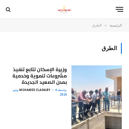
»
الرئيسية
الطرق
الطرق
وزيرة الإسكان تتابع تنفيذ
مشروعات تنموية وخدمية
بمدن الصعيد الجديدة
بواسطة
MOHAMED ELARABY
6 يوليو،
2026