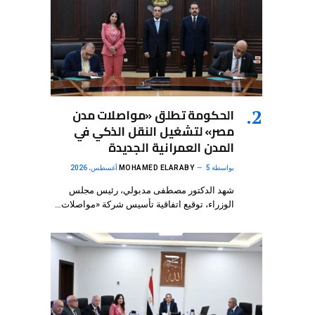
الحكومة تطلق «مواصلات مدن
مصر» لتشغيل النقل الذكي في
المدن العمرانية الجديدة
بواسطة
5 أغسطس، 2026
MOHAMED ELARABY
شهد الدكتور مصطفى مدبولي، رئيس مجلس
الوزراء، توقيع اتفاقية تأسيس شركة «مواصلات…