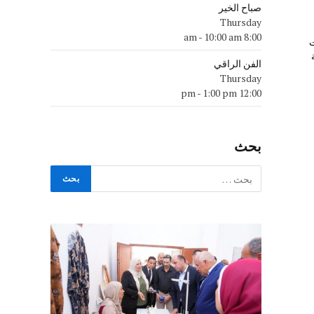
صباح الخير
Thursday
-
10:00 am
8:00 am
ت
الفن الراقي
Thursday
-
1:00 pm
12:00 pm
بحث