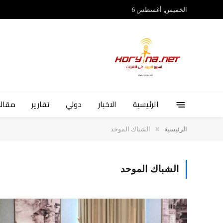
الخميس, أغسطس 6
الرئيسية
الاخبار
دولي
تقارير
مقالا
»
الرئيسية
الشباك الموحد
الشباك الموحد