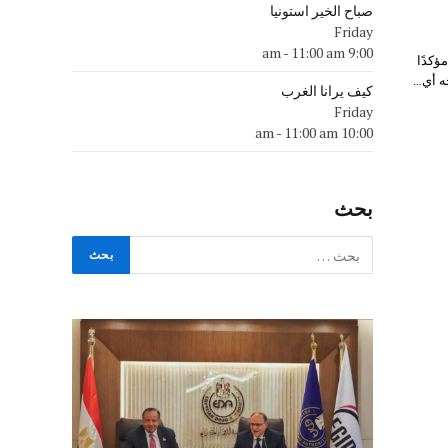
صباح الخير استونيا
Friday
-
11:00 am
9:00 am
ؤكدًا
كيف يرانا الغرب
Friday
-
11:00 am
10:00 am
بحث