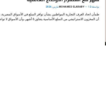
بواسطة
12 مارس، 2026
MOHAMED ELARABY
طمأن اتحاد الغرف التجارية المواطنين بشأن توافر السلع في الأسواق المصرية، م
أن المخزون الاستراتيجي من السلع الأساسية يتجاوز 6 أشهر، وأن الأسواق لا تواجه أي…