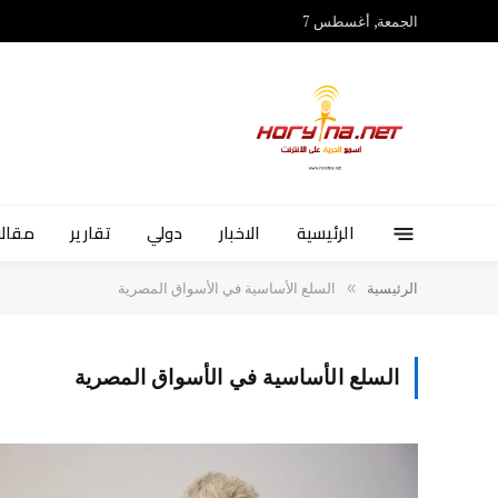
الجمعة, أغسطس 7
الرئيسية
الاخبار
دولي
تقارير
مقالا
»
الرئيسية
السلع الأساسية في الأسواق المصرية
السلع الأساسية في الأسواق المصرية