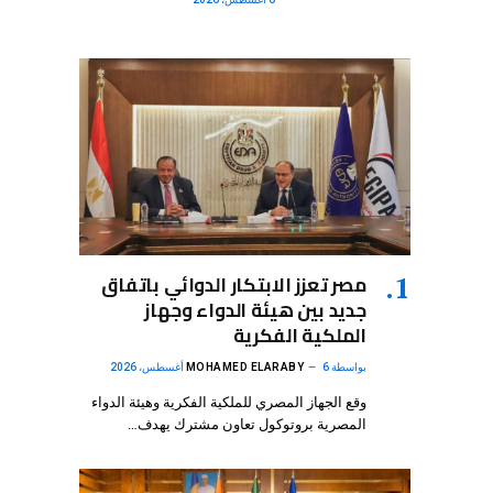
مصر تعزز الابتكار الدوائي باتفاق
جديد بين هيئة الدواء وجهاز
الملكية الفكرية
بواسطة
6 أغسطس، 2026
MOHAMED ELARABY
وقع الجهاز المصري للملكية الفكرية وهيئة الدواء
المصرية بروتوكول تعاون مشترك يهدف…