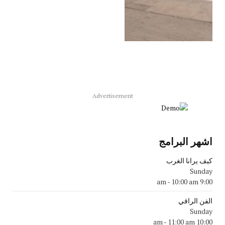
Advertisement
اشهر البرامج
كيف يرانا الغرب
Sunday
-
10:00 am
9:00 am
الفن الراقي
Sunday
-
11:00 am
10:00 am