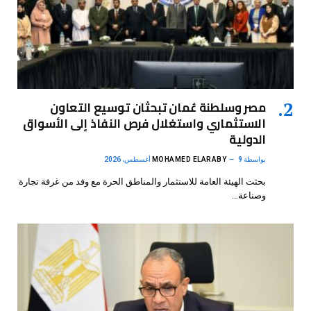
مصر وسلطنة عُمان تبحثان توسيع التعاون
الاستثماري واستغلال فرص النفاذ إلى الأسواق
الدولية
بواسطة
9 أغسطس، 2026
MOHAMED ELARABY
بحثت الهيئة العامة للاستثمار والمناطق الحرة مع وفد من غرفة تجارة
وصناعة…