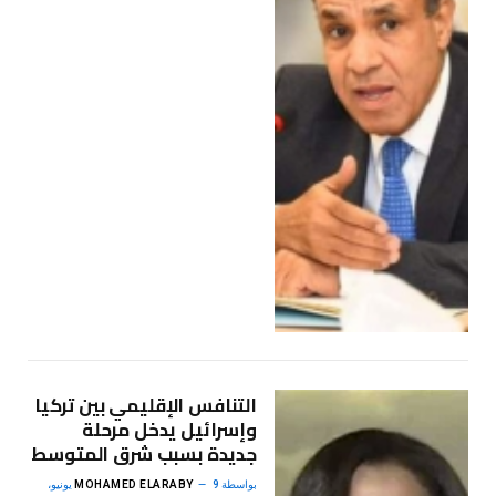
التنافس الإقليمي بين تركيا
وإسرائيل يدخل مرحلة
جديدة بسبب شرق المتوسط
بواسطة
MOHAMED ELARABY
9 يونيو،