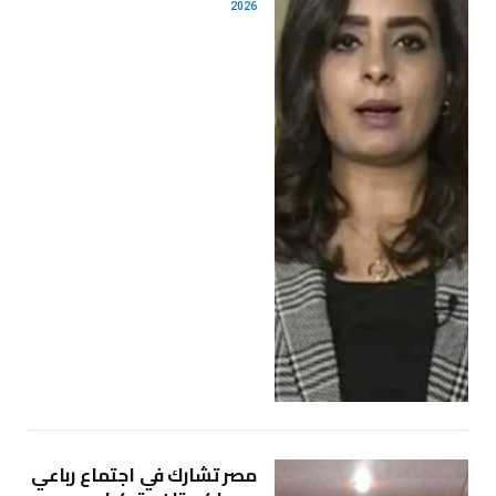
2026
مصر تشارك في اجتماع رباعي