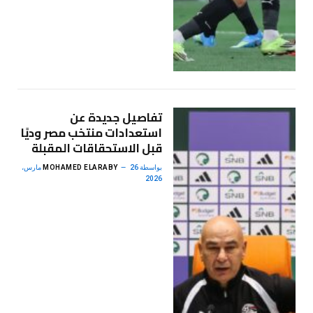
تفاصيل جديدة عن
استعدادات منتخب مصر وديًا
قبل الاستحقاقات المقبلة
بواسطة
MOHAMED ELARABY
26 مارس،
2026