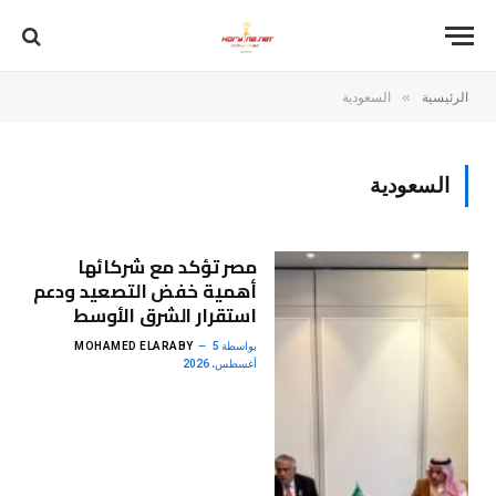
»
الرئيسية
السعودية
السعودية
مصر تؤكد مع شركائها
أهمية خفض التصعيد ودعم
استقرار الشرق الأوسط
بواسطة
5
MOHAMED ELARABY
أغسطس، 2026