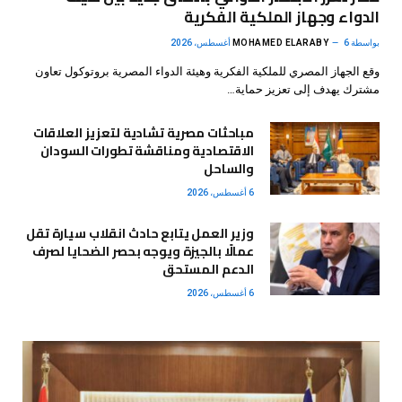
الدواء وجهاز الملكية الفكرية
بواسطة
6 أغسطس، 2026
MOHAMED ELARABY
وقع الجهاز المصري للملكية الفكرية وهيئة الدواء المصرية بروتوكول تعاون
مشترك يهدف إلى تعزيز حماية…
مباحثات مصرية تشادية لتعزيز العلاقات
الاقتصادية ومناقشة تطورات السودان
والساحل
6 أغسطس، 2026
وزير العمل يتابع حادث انقلاب سيارة تقل
عمالًا بالجيزة ويوجه بحصر الضحايا لصرف
الدعم المستحق
6 أغسطس، 2026