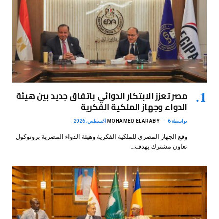
مصر تعزز الابتكار الدوائي باتفاق جديد بين هيئة
الدواء وجهاز الملكية الفكرية
بواسطة
6 أغسطس، 2026
MOHAMED ELARABY
وقع الجهاز المصري للملكية الفكرية وهيئة الدواء المصرية بروتوكول
تعاون مشترك يهدف…