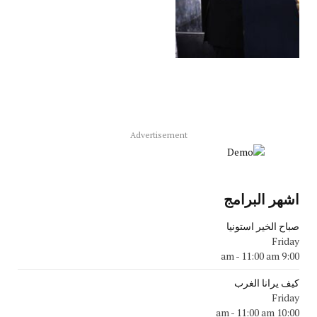
Advertisement
اشهر البرامج
صباح الخير استونيا
Friday
-
11:00 am
9:00 am
كيف يرانا الغرب
Friday
-
11:00 am
10:00 am