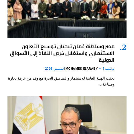
مصر وسلطنة عُمان تبحثان توسيع التعاون
الاستثماري واستغلال فرص النفاذ إلى الأسواق
الدولية
بواسطة
9 أغسطس، 2026
MOHAMED ELARABY
بحثت الهيئة العامة للاستثمار والمناطق الحرة مع وفد من غرفة تجارة
وصناعة…