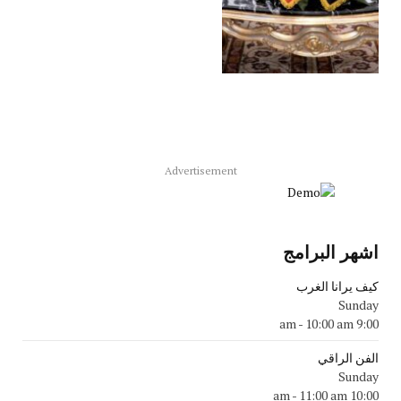
Advertisement
اشهر البرامج
كيف يرانا الغرب
Sunday
-
10:00 am
9:00 am
الفن الراقي
Sunday
-
11:00 am
10:00 am