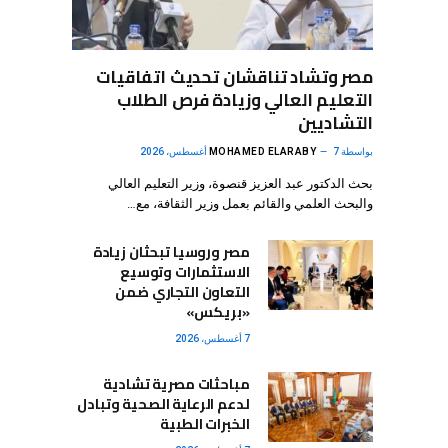
مصر وتشاد تناقشان تحديث اتفاقيات
التعليم العالي وزيادة فرص الطلاب
التشاديين
بواسطة
7 أغسطس، 2026
MOHAMED ELARABY
بحث الدكتور عبد العزيز قنصوة، وزير التعليم العالي
والبحث العلمي والقائم بعمل وزير الثقافة، مع…
مصر وروسيا تبحثان زيادة
الاستثمارات وتوسيع
التعاون التجاري ضمن
«بريكس»
7 أغسطس، 2026
مباحثات مصرية تشادية
لدعم الرعاية الصحية وتبادل
الخبرات الطبية