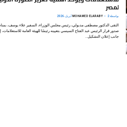
لمصر
بواسطة
2 أبريل، 2026
MOHAMED ELARABY
التقى الدكتور مصطفى مدبولي، رئيس مجلس الوزراء، السفير علاء يوسف، بمنا
صدور قرار الرئيس عبد الفتاح السيسي بتعيينه رئيسًا للهيئة العامة للاستعلامات، إ
جانب إعلان التشكيل…