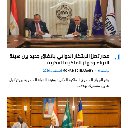
مصر تعزز الابتكار الدوائي باتفاق جديد بين هيئة
الدواء وجهاز الملكية الفكرية
بواسطة
6 أغسطس، 2026
MOHAMED ELARABY
وقع الجهاز المصري للملكية الفكرية وهيئة الدواء المصرية بروتوكول
تعاون مشترك يهدف…