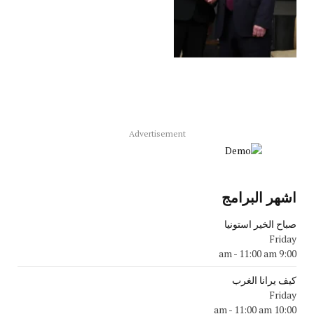
Advertisement
اشهر البرامج
صباح الخير استونيا
Friday
-
11:00 am
9:00 am
كيف يرانا الغرب
Friday
-
11:00 am
10:00 am