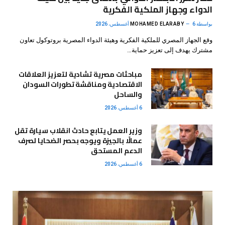
الدواء وجهاز الملكية الفكرية
بواسطة
6 أغسطس، 2026
MOHAMED ELARABY
وقع الجهاز المصري للملكية الفكرية وهيئة الدواء المصرية بروتوكول تعاون
مشترك يهدف إلى تعزيز حماية…
مباحثات مصرية تشادية لتعزيز العلاقات
الاقتصادية ومناقشة تطورات السودان
والساحل
6 أغسطس، 2026
وزير العمل يتابع حادث انقلاب سيارة تقل
عمالًا بالجيزة ويوجه بحصر الضحايا لصرف
الدعم المستحق
6 أغسطس، 2026