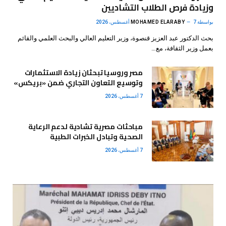
وزيادة فرص الطلاب التشاديين
بواسطة
7 أغسطس، 2026
MOHAMED ELARABY
بحث الدكتور عبد العزيز قنصوة، وزير التعليم العالي والبحث العلمي والقائم
بعمل وزير الثقافة، مع…
مصر وروسيا تبحثان زيادة الاستثمارات
وتوسيع التعاون التجاري ضمن «بريكس»
7 أغسطس، 2026
مباحثات مصرية تشادية لدعم الرعاية
الصحية وتبادل الخبرات الطبية
7 أغسطس، 2026