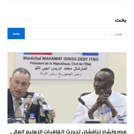
بحث
مصر وتشاد تناقشان تحديث اتفاقيات التعليم العالي