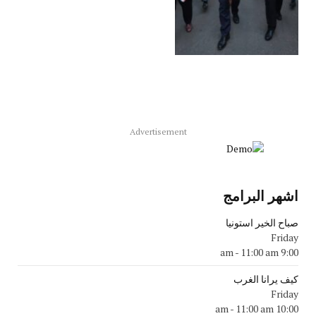
Advertisement
اشهر البرامج
صباح الخير استونيا
Friday
-
11:00 am
9:00 am
كيف يرانا الغرب
Friday
-
11:00 am
10:00 am