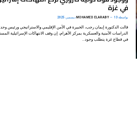
في غزة
بواسطة
13 ديسمبر، 2025
MOHAMED ELARABY
قالت الدكتورة إيمان رجب، الخبيرة في الأمن الإقليمي والاستراتيجي ورئيس وحدة
الدراسات الأمنية والعسكرية بمركز الأهرام، إن وقف الانتهاكات الإسرائيلية المس
في قطاع غزة يتطلب وجود…