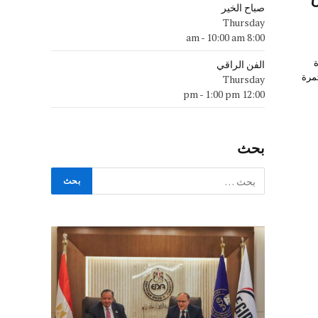
صباح الخير
Thursday
-
10:00 am
8:00 am
الفن الراقي
تمرة
Thursday
-
1:00 pm
12:00 pm
بحث