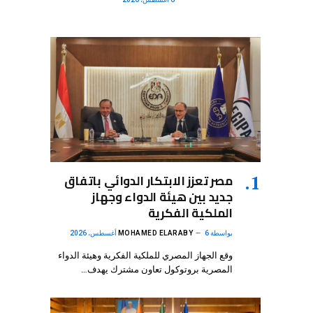
مصر تعزز الابتكار الدوائي باتفاق
جديد بين هيئة الدواء وجهاز
الملكية الفكرية
بواسطة
6 أغسطس، 2026
MOHAMED ELARABY
وقع الجهاز المصري للملكية الفكرية وهيئة الدواء
المصرية بروتوكول تعاون مشترك يهدف…