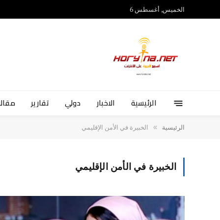
الخميس, أغسطس 6
الرئيسية
الاخبار
دولي
تقارير
مقالا
»
الرئيسية
الخبيرة في الأمن الإقليمي
الخبيرة في الأمن الإقليمي