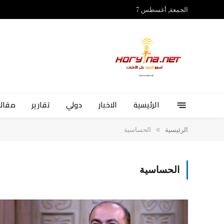
الجمعة, أغسطس 7
الرئيسية
الاخبار
دولي
تقارير
مقالا
»
الرئيسية
الحساسية
الحساسية