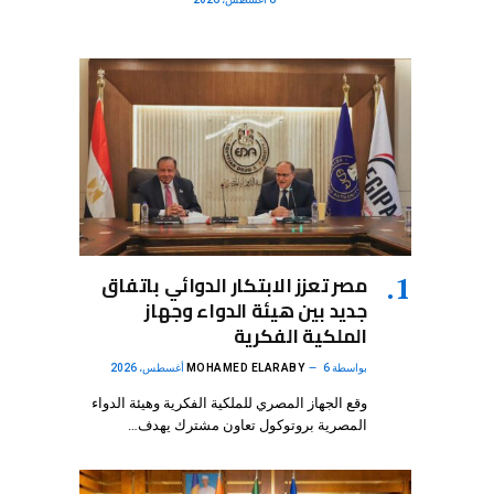
مصر تعزز الابتكار الدوائي باتفاق
جديد بين هيئة الدواء وجهاز
الملكية الفكرية
بواسطة
6 أغسطس، 2026
MOHAMED ELARABY
وقع الجهاز المصري للملكية الفكرية وهيئة الدواء
المصرية بروتوكول تعاون مشترك يهدف…