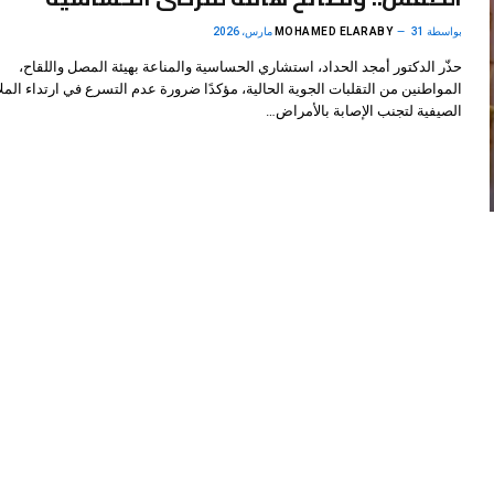
بواسطة
31 مارس، 2026
MOHAMED ELARABY
حذّر الدكتور أمجد الحداد، استشاري الحساسية والمناعة بهيئة المصل واللقاح،
المواطنين من التقلبات الجوية الحالية، مؤكدًا ضرورة عدم التسرع في ارتداء الم
الصيفية لتجنب الإصابة بالأمراض…