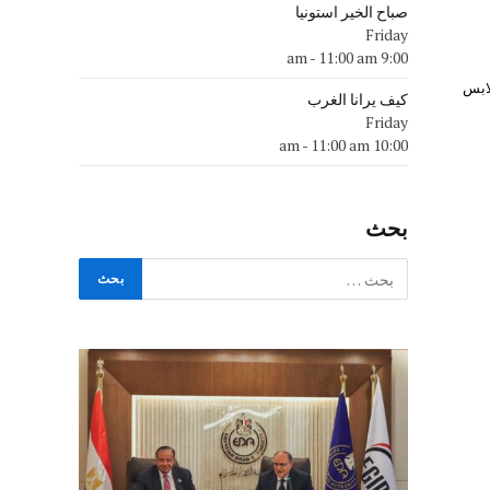
صباح الخير استونيا
Friday
-
11:00 am
9:00 am
لابس
كيف يرانا الغرب
Friday
-
11:00 am
10:00 am
بحث