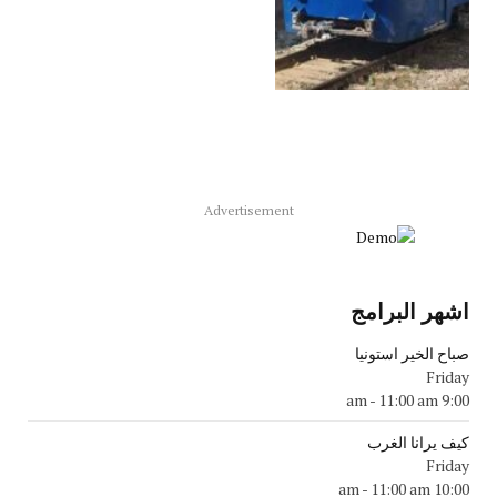
Advertisement
اشهر البرامج
صباح الخير استونيا
Friday
-
11:00 am
9:00 am
كيف يرانا الغرب
Friday
-
11:00 am
10:00 am