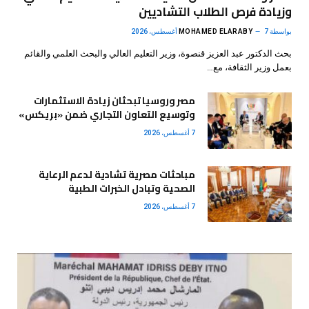
وزيادة فرص الطلاب التشاديين
بواسطة
7 أغسطس، 2026
MOHAMED ELARABY
بحث الدكتور عبد العزيز قنصوة، وزير التعليم العالي والبحث العلمي والقائم
بعمل وزير الثقافة، مع…
مصر وروسيا تبحثان زيادة الاستثمارات
وتوسيع التعاون التجاري ضمن «بريكس»
7 أغسطس، 2026
مباحثات مصرية تشادية لدعم الرعاية
الصحية وتبادل الخبرات الطبية
7 أغسطس، 2026