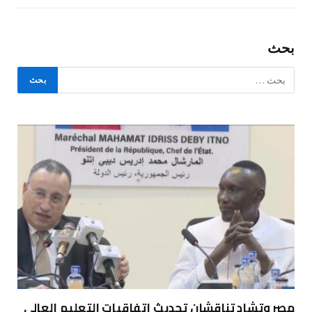
بحث
مصر وتشاد تناقشان تحديث اتفاقيات التعليم العالي