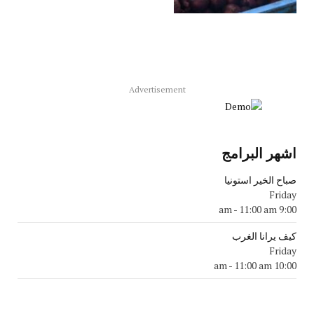
Advertisement
اشهر البرامج
صباح الخير استونيا
Friday
-
11:00 am
9:00 am
كيف يرانا الغرب
Friday
-
11:00 am
10:00 am