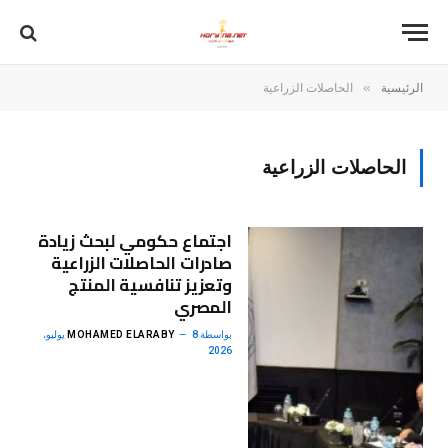
»
الرئيسية
الحاصلات الزراعية
الحاصلات الزراعية
اجتماع حكومي لبحث زيادة
صادرات الحاصلات الزراعية
وتعزيز تنافسية المنتج
المصري
بواسطة
MOHAMED ELARABY
8 يوليو،
2026