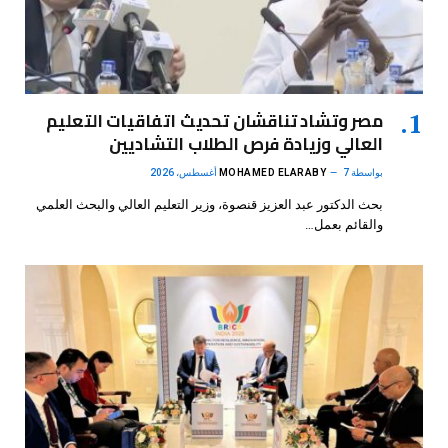
مصر وتشاد تناقشان تحديث اتفاقيات التعليم
العالي وزيادة فرص الطلاب التشاديين
بواسطة
7 أغسطس، 2026
MOHAMED ELARABY
بحث الدكتور عبد العزيز قنصوة، وزير التعليم العالي والبحث العلمي
والقائم بعمل…