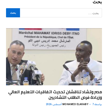
بحث
مصر وتشاد تناقشان تحديث اتفاقيات التعليم العالي
وزيادة فرص الطلاب التشاديين
بواسطة
7 أغسطس، 2026
MOHAMED ELARABY