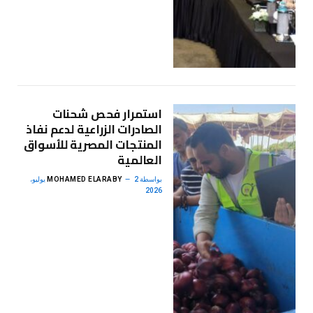
استمرار فحص شحنات
الصادرات الزراعية لدعم نفاذ
المنتجات المصرية للأسواق
العالمية
بواسطة
MOHAMED ELARABY
2 يوليو،
2026