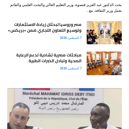
بحث الدكتور عبد العزيز قنصوة، وزير التعليم العالي والبحث العلمي والقائم
بعمل وزير الثقافة، مع…
مصر وروسيا تبحثان زيادة الاستثمارات
وتوسيع التعاون التجاري ضمن «بريكس»
7 أغسطس، 2026
مباحثات مصرية تشادية لدعم الرعاية
الصحية وتبادل الخبرات الطبية
7 أغسطس، 2026