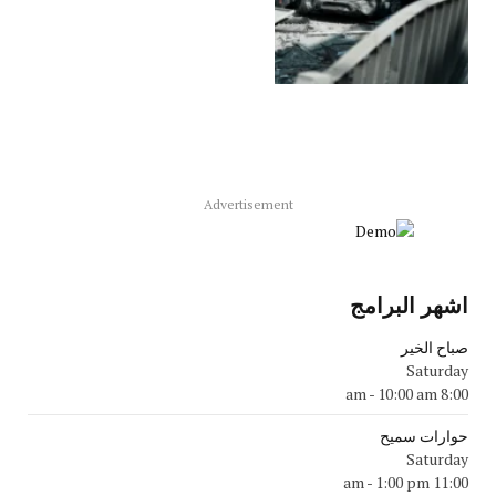
Advertisement
اشهر البرامج
صباح الخير
Saturday
-
10:00 am
8:00 am
حوارات سميح
Saturday
-
1:00 pm
11:00 am