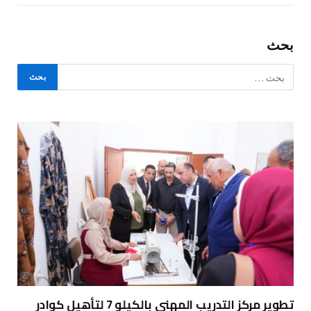
بحث
تطوير مركز التدريب المهني بالكيلو 7 لتأهيل كوادر