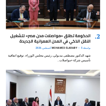
الحكومة تطلق «مواصلات مدن مصر» لتشغيل
النقل الذكي في المدن العمرانية الجديدة
بواسطة
5 أغسطس، 2026
MOHAMED ELARABY
شهد الدكتور مصطفى مدبولي، رئيس مجلس الوزراء، توقيع اتفاقية
تأسيس شركة «مواصلات…