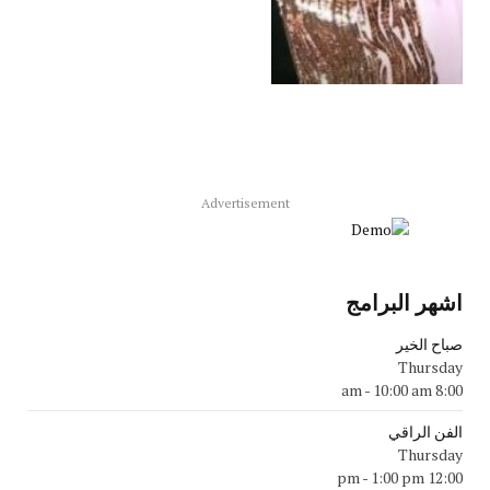
Advertisement
اشهر البرامج
صباح الخير
Thursday
-
10:00 am
8:00 am
الفن الراقي
Thursday
-
1:00 pm
12:00 pm