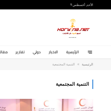
الأحد, أغسطس 9
الرئيسية
الاخبار
دولي
تقارير
مقالا
»
الرئيسية
التنمية المجتمعية
التنمية المجتمعية