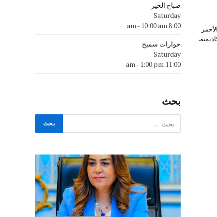
صباح الخير
Saturday
-
10:00 am
8:00 am
لأحمر
ديمية،
حوارات سميح
Saturday
-
1:00 pm
11:00 am
بحث