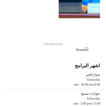
Advertisement
اشهر البرامج
صباح الخير
Saturday
-
10:00 am
8:00 am
حوارات سميح
Saturday
-
1:00 pm
11:00 am