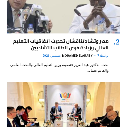
مصر وتشاد تناقشان تحديث اتفاقيات التعليم
العالي وزيادة فرص الطلاب التشاديين
بواسطة
7 أغسطس، 2026
MOHAMED ELARABY
بحث الدكتور عبد العزيز قنصوة، وزير التعليم العالي والبحث العلمي
والقائم بعمل…