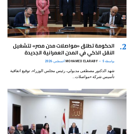
الحكومة تطلق «مواصلات مدن مصر» لتشغيل
النقل الذكي في المدن العمرانية الجديدة
بواسطة
5 أغسطس، 2026
MOHAMED ELARABY
شهد الدكتور مصطفى مدبولي، رئيس مجلس الوزراء، توقيع اتفاقية
تأسيس شركة «مواصلات…