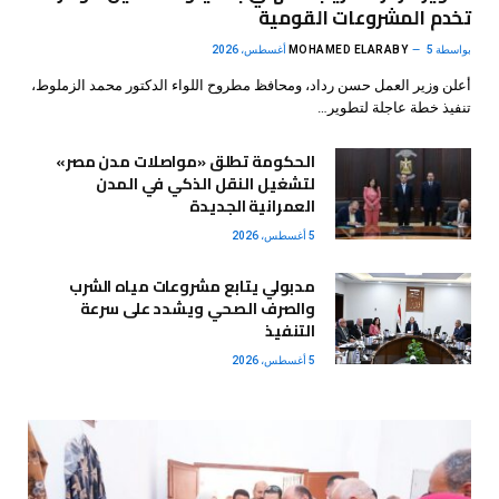
تخدم المشروعات القومية
بواسطة
5 أغسطس، 2026
MOHAMED ELARABY
أعلن وزير العمل حسن رداد، ومحافظ مطروح اللواء الدكتور محمد الزملوط،
تنفيذ خطة عاجلة لتطوير…
الحكومة تطلق «مواصلات مدن مصر»
لتشغيل النقل الذكي في المدن
العمرانية الجديدة
5 أغسطس، 2026
مدبولي يتابع مشروعات مياه الشرب
والصرف الصحي ويشدد على سرعة
التنفيذ
5 أغسطس، 2026