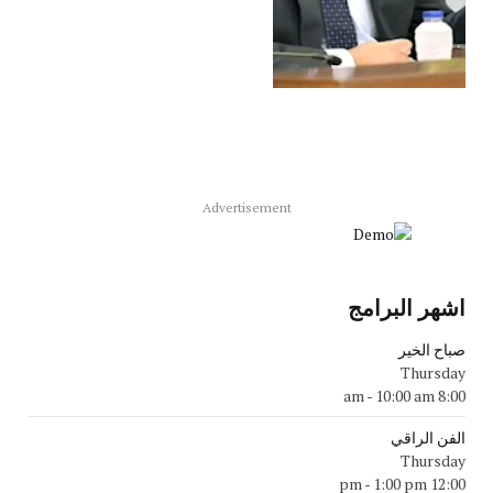
Advertisement
اشهر البرامج
صباح الخير
Thursday
-
10:00 am
8:00 am
الفن الراقي
Thursday
-
1:00 pm
12:00 pm